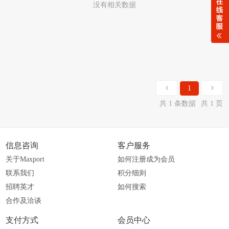
没有相关数据
1
共 1 条数据
共 1 页
信息咨询
客户服务
关于Maxport
如何注册成为会员
联系我们
积分细则
招聘英才
如何搜索
合作及洽谈
支付方式
会员中心