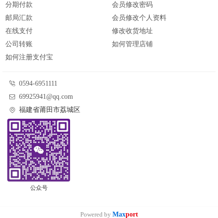
分期付款
会员修改密码
邮局汇款
会员修改个人资料
在线支付
修改收货地址
公司转账
如何管理店铺
如何注册支付宝
0594-6951111
69925941@qq.com
福建省莆田市荔城区
公众号
Powered by
Max
port